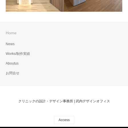
Home
たか整形外科クリニック
かい脳神経外科・救急ク
News
リニック
Works/制作実績
Aboutus
お問合せ
クリニックの設計・デザイン事務所 | 武内デザインオフィス
Access